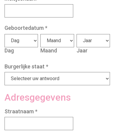
Geboortedatum
*
Dag
Maand
Jaar
Burgerlijke staat
*
Adresgegevens
Straatnaam
*