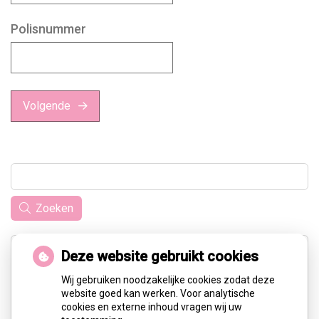
Polisnummer
Volgende
Zoeken
Adresgegevens
Deze website gebruikt cookies
Wij gebruiken noodzakelijke cookies zodat deze
Gaardedreef 175
website goed kan werken. Voor analytische
2723 AZ Zoetermeer
cookies en externe inhoud vragen wij uw