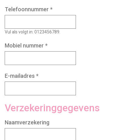
Telefoonnummer
*
Vul als volgt in: 0123456789.
Mobiel nummer
*
E-mailadres
*
Verzekeringgegevens
Naamverzekering