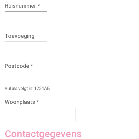
Huisnummer
*
Toevoeging
Postcode
*
Vul als volgt in: 1234AB.
Woonplaats
*
Contactgegevens